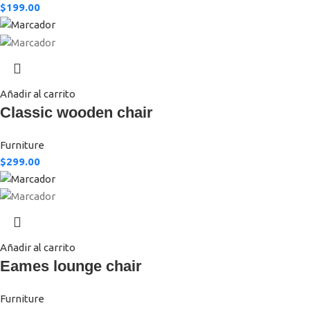
$
199.00
Añadir al carrito
Classic wooden chair
Furniture
$
299.00
Añadir al carrito
Eames lounge chair
Furniture