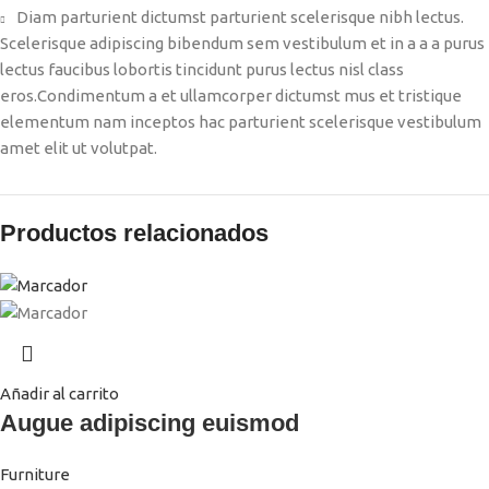
Diam parturient dictumst parturient scelerisque nibh lectus.
Scelerisque adipiscing bibendum sem vestibulum et in a a a purus
lectus faucibus lobortis tincidunt purus lectus nisl class
eros.Condimentum a et ullamcorper dictumst mus et tristique
elementum nam inceptos hac parturient scelerisque vestibulum
amet elit ut volutpat.
Productos relacionados
Añadir al carrito
Augue adipiscing euismod
Furniture