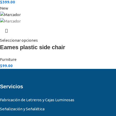
$
399.00
New
Seleccionar opciones
Eames plastic side chair
Furniture
$
99.00
Servicios
Fabricación de Letreros y Cajas Luminosas
Señalización y Señalética