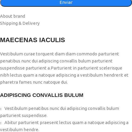
About brand
Shipping & Delivery
MAECENAS IACULIS
Vestibulum curae torquent diam diam commodo parturient
penatibus nunc dui adipiscing convallis bulum parturient
suspendisse parturient a.Parturient in parturient scelerisque
nibh lectus quam a natoque adipiscing a vestibulum hendrerit et
pharetra fames nunc natoque dui.
ADIPISCING CONVALLIS BULUM
Vestibulum penatibus nunc dui adipiscing convallis bulum
parturient suspendisse.
Abitur parturient praesent lectus quam a natoque adipiscing a
vestibulum hendre.