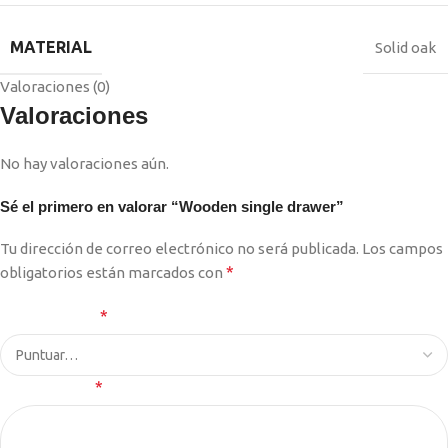
MATERIAL
Solid oak
Valoraciones (0)
Valoraciones
No hay valoraciones aún.
Sé el primero en valorar “Wooden single drawer”
Tu dirección de correo electrónico no será publicada.
Los campos
*
obligatorios están marcados con
*
Tu puntuación
*
Tu valoración