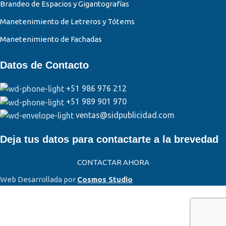
Brandeo de Espacios y Gigantografías
Manetenimiento de Letreros y Tótems
Manetenimiento de Fachadas
Datos de Contacto
+51 986 976 212
+51 989 901 970
ventas@sidpublicidad.com
Deja tus datos para contactarte a la brevedad
CONTACTAR AHORA
Web Desarrollada por
Cosmos Studio