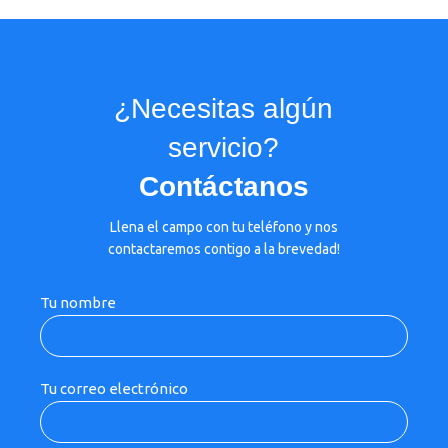
¿Necesitas algún
servicio?
Contáctanos
Llena el campo con tu teléfono y nos
contactaremos contigo a la brevedad!
Tu nombre
Tu correo electrónico