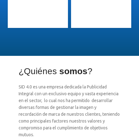
¿Quiénes
somos
?
SID 4.0 es una empresa dedicada la Publicidad
Integral con un exclusivo equipo y vasta experiencia
en el sector, lo cual nos ha permitido desarrollar
diversas formas de gestionar la imagen y
recordación de marca de nuestros clientes, teniendo
como principales factores nuestros valores y
compromiso para el cumplimiento de objetivos
mutuos.