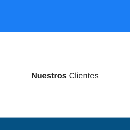
Nuestros
Clientes