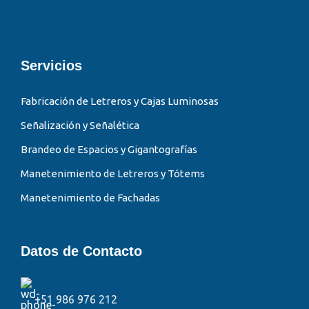
Servicios
Fabricación de Letreros y Cajas Luminosas
Señalización y Señalética
Brandeo de Espacios y Gigantografías
Manetenimiento de Letreros y Tótems
Manetenimiento de Fachadas
Datos de Contacto
+51 986 976 212