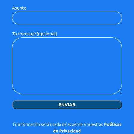
Asunto
Tu mensaje (opcional)
Tu información será usada de acuerdo a nuestras
Políticas
de Privacidad