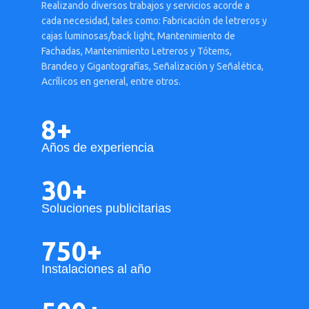
Realizando diversos trabajos y servicios acorde a
cada necesidad, tales como: Fabricación de letreros y
cajas luminosas/back light, Mantenimiento de
Fachadas, Mantenimiento Letreros y Tótems,
Brandeo y Gigantografías, Señalización y Señalética,
Acrílicos en general, entre otros.
8+
Años de experiencia
30+
Soluciones publicitarias
750+
Instalaciones al año