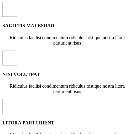
SAGITTIS MALESUAD
Ridiculus facilisi condimentum ridiculus tristique nostra litora
parturient risus
NISI VOLUTPAT
Ridiculus facilisi condimentum ridiculus tristique nostra litora
parturient risus
LITORA PARTURIENT