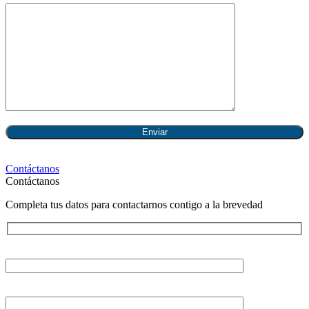
Contáctanos
Contáctanos
Completa tus datos para contactarnos contigo a la brevedad
Tu nombre
Tu correo electrónico