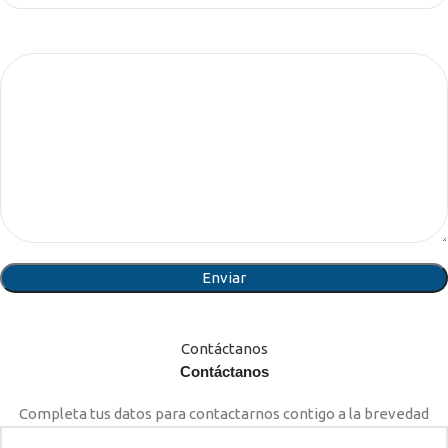
Tu mensaje (opcional)
Contáctanos
Contáctanos
Completa tus datos para contactarnos contigo a la brevedad