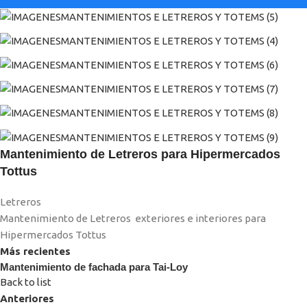
Mantenimiento de Letreros para Hipermercados
Tottus
Letreros
Mantenimiento de Letreros exteriores e interiores para
Hipermercados Tottus
Más recientes
Mantenimiento de fachada para Tai-Loy
Back to list
Anteriores