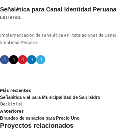
Señalética para Canal Identidad Peruana
Letreros
Implementación de señalética en instalaciones de Canal
Identidad Peruana
Más recientes
Señalética vial para Municipalidad de San Isidro
Back to list
Anteriores
Brandeo de espacios para Precio Uno
Proyectos relacionados