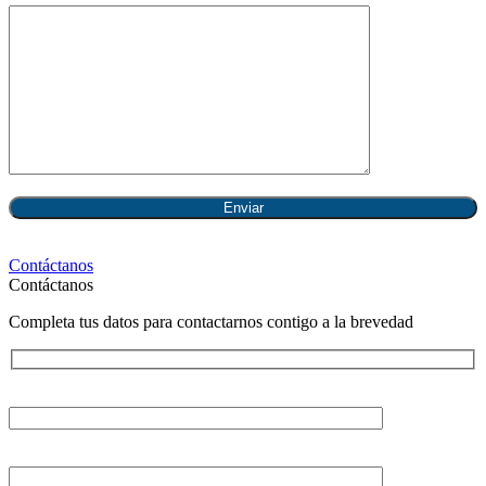
Contáctanos
Contáctanos
Completa tus datos para contactarnos contigo a la brevedad
Tu nombre
Tu correo electrónico