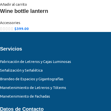
Añadir al carrito
Wine bottle lantern
Accessories
$
399.00
Servicios
Fabricación de Letreros y Cajas Luminosas
Señalización y Señalética
Brandeo de Espacios y Gigantografías
Manetenimiento de Letreros y Tótems
Manetenimiento de Fachadas
Datos de Contacto