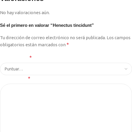
No hay valoraciones aún.
Sé el primero en valorar “Henectus tincidunt”
Tu dirección de correo electrónico no será publicada.
Los campos
*
obligatorios están marcados con
*
Tu puntuación
*
Tu valoración