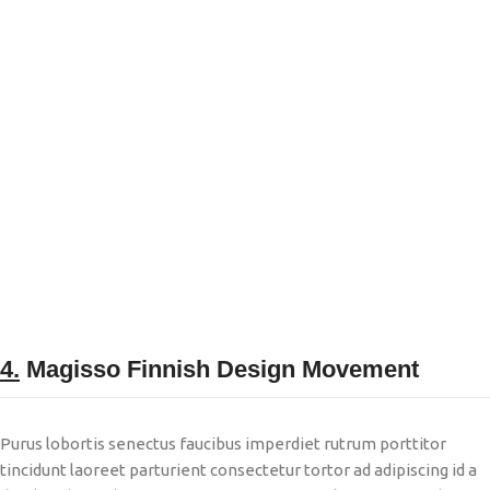
4.
Magisso Finnish Design Movement
Purus lobortis senectus faucibus imperdiet rutrum porttitor
tincidunt laoreet parturient consectetur tortor ad adipiscing id a